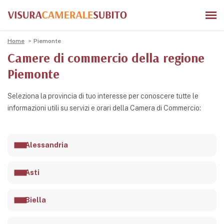
Home
Piemonte
Camere di commercio della regione
Piemonte
Seleziona la provincia di tuo interesse per conoscere tutte le
informazioni utili su servizi e orari della Camera di Commercio:
Alessandria
Asti
Biella