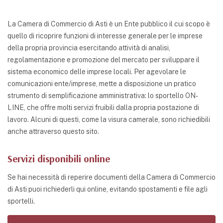
La Camera di Commercio di Asti è un Ente pubblico il cui scopo è
quello di ricoprire funzioni di interesse generale per le imprese
della propria provincia esercitando attività di analisi,
regolamentazione e promozione del mercato per sviluppare il
sistema economico delle imprese locali. Per agevolare le
comunicazioni ente/imprese, mette a disposizione un pratico
strumento di semplificazione amministrativa: lo sportello ON-
LINE, che offre molti servizi fruibili dalla propria postazione di
lavoro. Alcuni di questi, come la visura camerale, sono richiedibili
anche attraverso questo sito.
Servizi disponibili online
Se hai necessità di reperire documenti della Camera di Commercio
di Asti puoi richiederli qui online, evitando spostamenti e file agli
sportelli.