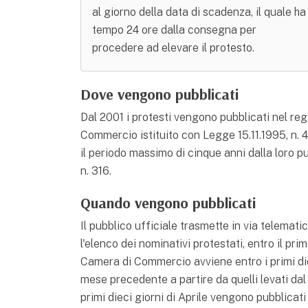
al giorno della data di scadenza, il quale ha
tempo 24 ore dalla consegna per
procedere ad elevare il protesto.
Dove vengono pubblicati
Dal 2001 i protesti vengono pubblicati nel reg
Commercio istituito con Legge 15.11.1995, n. 4
il periodo massimo di cinque anni dalla loro pu
n. 316.
Quando vengono pubblicati
Il pubblico ufficiale trasmette in via telema
l'elenco dei nominativi protestati, entro il pr
Camera di Commercio avviene entro i primi diec
mese precedente a partire da quelli levati da
primi dieci giorni di Aprile vengono pubblicati