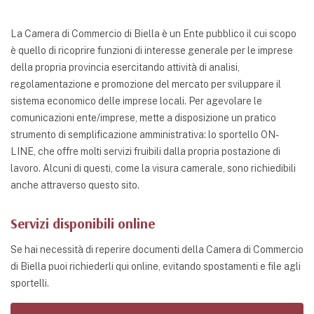
La Camera di Commercio di Biella è un Ente pubblico il cui scopo
è quello di ricoprire funzioni di interesse generale per le imprese
della propria provincia esercitando attività di analisi,
regolamentazione e promozione del mercato per sviluppare il
sistema economico delle imprese locali. Per agevolare le
comunicazioni ente/imprese, mette a disposizione un pratico
strumento di semplificazione amministrativa: lo sportello ON-
LINE, che offre molti servizi fruibili dalla propria postazione di
lavoro. Alcuni di questi, come la visura camerale, sono richiedibili
anche attraverso questo sito.
Servizi disponibili online
Se hai necessità di reperire documenti della Camera di Commercio
di Biella puoi richiederli qui online, evitando spostamenti e file agli
sportelli.