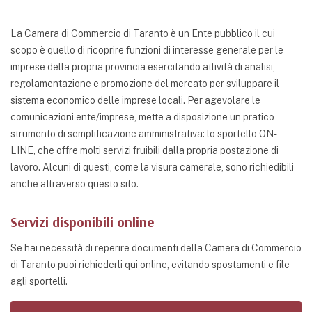
La Camera di Commercio di Taranto è un Ente pubblico il cui
scopo è quello di ricoprire funzioni di interesse generale per le
imprese della propria provincia esercitando attività di analisi,
regolamentazione e promozione del mercato per sviluppare il
sistema economico delle imprese locali. Per agevolare le
comunicazioni ente/imprese, mette a disposizione un pratico
strumento di semplificazione amministrativa: lo sportello ON-
LINE, che offre molti servizi fruibili dalla propria postazione di
lavoro. Alcuni di questi, come la visura camerale, sono richiedibili
anche attraverso questo sito.
Servizi disponibili online
Se hai necessità di reperire documenti della Camera di Commercio
di Taranto puoi richiederli qui online, evitando spostamenti e file
agli sportelli.