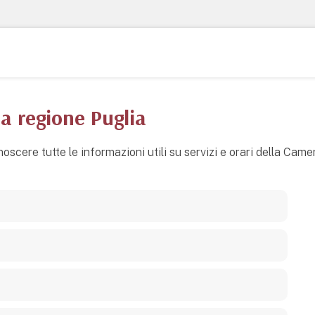
a regione Puglia
noscere tutte le informazioni utili su servizi e orari della Cam