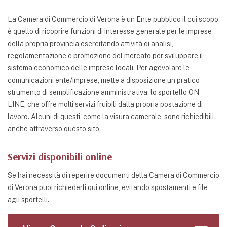
La Camera di Commercio di Verona è un Ente pubblico il cui scopo
è quello di ricoprire funzioni di interesse generale per le imprese
della propria provincia esercitando attività di analisi,
regolamentazione e promozione del mercato per sviluppare il
sistema economico delle imprese locali. Per agevolare le
comunicazioni ente/imprese, mette a disposizione un pratico
strumento di semplificazione amministrativa: lo sportello ON-
LINE, che offre molti servizi fruibili dalla propria postazione di
lavoro. Alcuni di questi, come la visura camerale, sono richiedibili
anche attraverso questo sito.
Servizi disponibili online
Se hai necessità di reperire documenti della Camera di Commercio
di Verona puoi richiederli qui online, evitando spostamenti e file
agli sportelli.