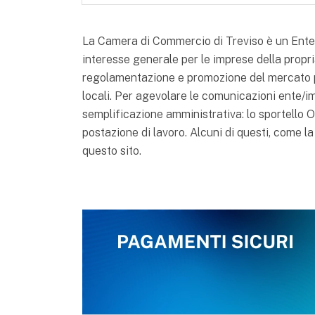
La Camera di Commercio di Treviso è un Ente pu
interesse generale per le imprese della propria
regolamentazione e promozione del mercato p
locali. Per agevolare le comunicazioni ente/i
semplificazione amministrativa: lo sportello ON
postazione di lavoro. Alcuni di questi, come la
questo sito.