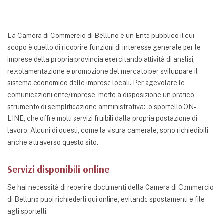
La Camera di Commercio di Belluno è un Ente pubblico il cui
scopo è quello di ricoprire funzioni di interesse generale per le
imprese della propria provincia esercitando attività di analisi,
regolamentazione e promozione del mercato per sviluppare il
sistema economico delle imprese locali. Per agevolare le
comunicazioni ente/imprese, mette a disposizione un pratico
strumento di semplificazione amministrativa: lo sportello ON-
LINE, che offre molti servizi fruibili dalla propria postazione di
lavoro. Alcuni di questi, come la visura camerale, sono richiedibili
anche attraverso questo sito.
Servizi disponibili online
Se hai necessità di reperire documenti della Camera di Commercio
di Belluno puoi richiederli qui online, evitando spostamenti e file
agli sportelli.