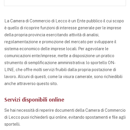
La Camera di Commercio di Lecco è un Ente pubblico il cui scopo
è quello di ricoprire funzioni di interesse generale per le imprese
della propria provincia esercitando attività di analisi,
regolamentazione e promozione del mercato per sviluppare il
sistema economico delle imprese locali. Per agevolare le
comunicazioni ente/imprese, mette a disposizione un pratico
strumento di semplificazione amministrativa: lo sportello ON-
LINE, che offre molti servizi fruibili dalla propria postazione di
lavoro. Alcuni di questi, come la visura camerale, sono richiedibili
anche attraverso questo sito.
Servizi disponibili online
Se hai necessità di reperire documenti della Camera di Commercio
di Lecco puoi richiederli qui online, evitando spostamenti e file agli
sportelli.