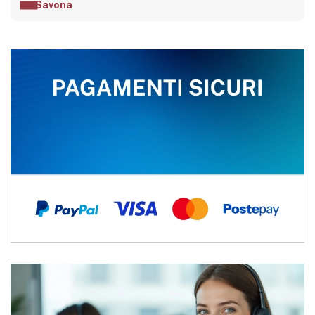
Savona