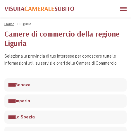
Home
Liguria
Camere di commercio della regione
Liguria
Seleziona la provincia di tuo interesse per conoscere tutte le
informazioni utili su servizi e orari della Camera di Commercio:
Genova
Imperia
La Spezia