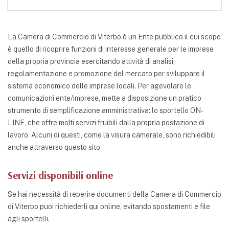
La Camera di Commercio di Viterbo è un Ente pubblico il cui scopo
è quello di ricoprire funzioni di interesse generale per le imprese
della propria provincia esercitando attività di analisi,
regolamentazione e promozione del mercato per sviluppare il
sistema economico delle imprese locali. Per agevolare le
comunicazioni ente/imprese, mette a disposizione un pratico
strumento di semplificazione amministrativa: lo sportello ON-
LINE, che offre molti servizi fruibili dalla propria postazione di
lavoro. Alcuni di questi, come la visura camerale, sono richiedibili
anche attraverso questo sito.
Servizi disponibili online
Se hai necessità di reperire documenti della Camera di Commercio
di Viterbo puoi richiederli qui online, evitando spostamenti e file
agli sportelli.