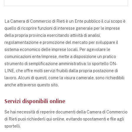
La Camera di Commercio di Rieti è un Ente pubblico il cui scopo è
quello di ricoprire funzioni di interesse generale per le imprese
della propria provincia esercitando attività di analisi,
regolamentazione e promozione del mercato per sviluppare il
sistema economico delle imprese locali. Per agevolare le
comunicazioni ente/imprese, mette a disposizione un pratico
strumento di semplificazione amministrativa: lo sportello ON-
LINE, che offre molti servizi fruibili dalla propria postazione di
lavoro. Alcuni di questi, come la visura camerale, sono richiedibili
anche attraverso questo sito.
Servizi disponibili online
Se hai necessità di reperire documenti della Camera di Commercio
di Rieti puoi richiederli qui online, evitando spostamenti e file agli
sportelli.