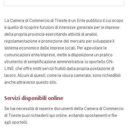
La Camera di Commercio di Trieste è un Ente pubblico il cui scopo
è quello di ricoprire funzioni di interesse generale per le imprese
della propria provincia esercitando attività di analisi,
regolamentazione e promozione del mercato per sviluppare il
sistema economico delle imprese locali. Per agevolare le
comunicazioni ente/imprese, mette a disposizione un pratico
strumento di semplificazione amministrativa: lo sportello ON-
LINE, che offre molti servizi fruibili dalla propria postazione di
lavoro. Alcuni di questi, come la visura camerale, sono richiedibili
anche attraverso questo sito.
Servizi disponibili online
Se hai necessità di reperire documenti della Camera di Commercio
di Trieste puoi richiederli qui online, evitando spostamenti e file
agli sportelli.