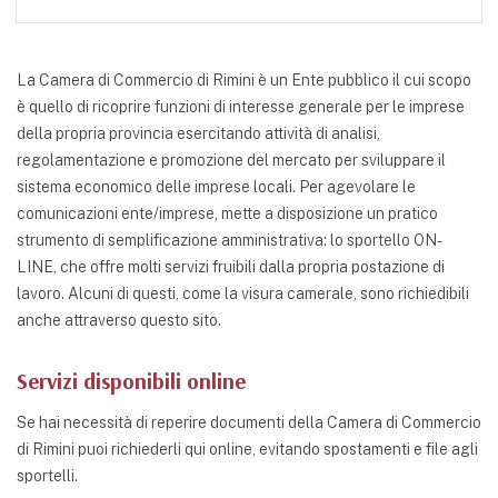
La Camera di Commercio di Rimini è un Ente pubblico il cui scopo
è quello di ricoprire funzioni di interesse generale per le imprese
della propria provincia esercitando attività di analisi,
regolamentazione e promozione del mercato per sviluppare il
sistema economico delle imprese locali. Per agevolare le
comunicazioni ente/imprese, mette a disposizione un pratico
strumento di semplificazione amministrativa: lo sportello ON-
LINE, che offre molti servizi fruibili dalla propria postazione di
lavoro. Alcuni di questi, come la visura camerale, sono richiedibili
anche attraverso questo sito.
Servizi disponibili online
Se hai necessità di reperire documenti della Camera di Commercio
di Rimini puoi richiederli qui online, evitando spostamenti e file agli
sportelli.