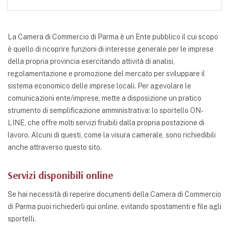
La Camera di Commercio di Parma è un Ente pubblico il cui scopo
è quello di ricoprire funzioni di interesse generale per le imprese
della propria provincia esercitando attività di analisi,
regolamentazione e promozione del mercato per sviluppare il
sistema economico delle imprese locali. Per agevolare le
comunicazioni ente/imprese, mette a disposizione un pratico
strumento di semplificazione amministrativa: lo sportello ON-
LINE, che offre molti servizi fruibili dalla propria postazione di
lavoro. Alcuni di questi, come la visura camerale, sono richiedibili
anche attraverso questo sito.
Servizi disponibili online
Se hai necessità di reperire documenti della Camera di Commercio
di Parma puoi richiederli qui online, evitando spostamenti e file agli
sportelli.